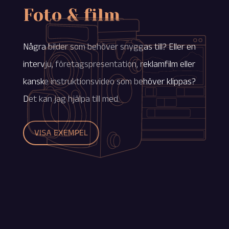
Foto & film
Några bilder som behöver snyggas till? Eller en
intervju, företagspresentation, reklamfilm eller
kanske instruktionsvideo som behöver klippas?
Det kan jag hjälpa till med.
VISA EXEMPEL