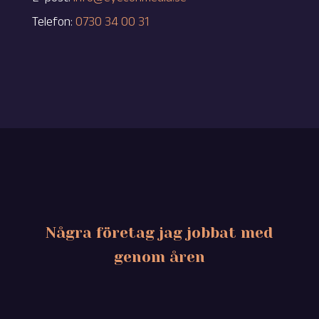
Telefon:
0730 34 00 31
Några företag jag jobbat med
genom åren