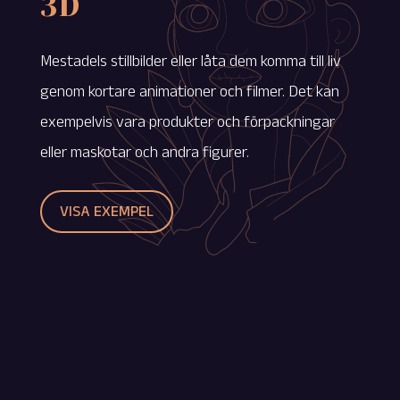
3D
Mestadels stillbilder eller låta dem komma till liv
genom kortare animationer och filmer. Det kan
exempelvis vara produkter och förpackningar
eller maskotar och andra figurer.
VISA EXEMPEL