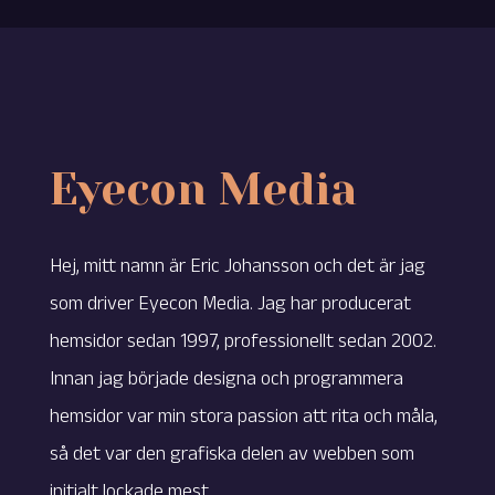
Eyecon Media
Hej, mitt namn är Eric Johansson och det är jag
som driver Eyecon Media. Jag har producerat
hemsidor sedan 1997, professionellt sedan 2002.
Innan jag började designa och programmera
hemsidor var min stora passion att rita och måla,
så det var den grafiska delen av webben som
initialt lockade mest.