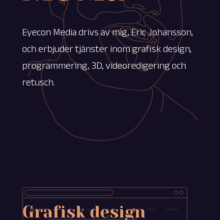
Eyecon Media drivs av mig, Eric Johansson,
och erbjuder tjänster inom grafisk design,
programmering, 3D, videoredigering och
retusch.
Grafisk design