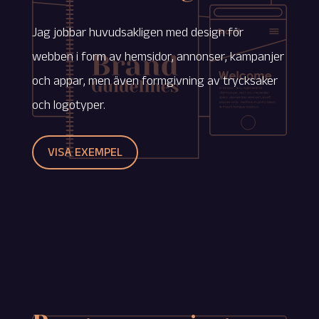
Jag jobbar huvudsakligen med design för
webben i form av hemsidor, annonser, kampanjer
och appar, men även formgivning av trycksaker
och logotyper.
VISA EXEMPEL